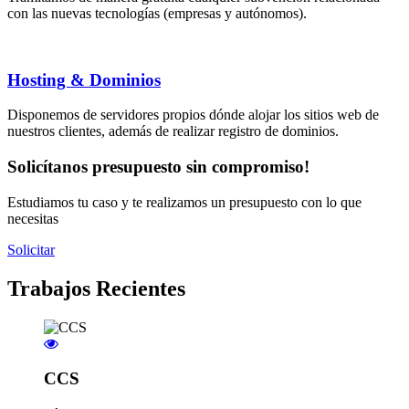
con las nuevas tecnologías (empresas y autónomos).
Hosting & Dominios
Disponemos de servidores propios dónde alojar los sitios web de
nuestros clientes, además de realizar registro de dominios.
Solicítanos presupuesto sin compromiso!
Estudiamos tu caso y te realizamos un presupuesto con lo que
necesitas
Solicitar
Trabajos
Recientes
CCS