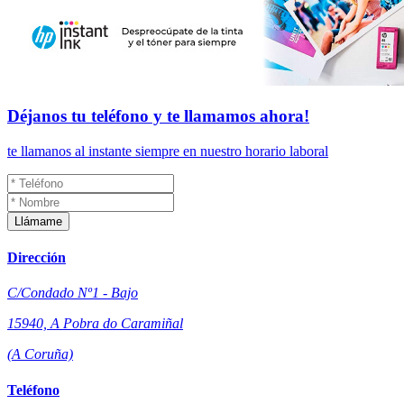
Déjanos tu teléfono y
te llamamos
ahora!
te llamanos al instante siempre en nuestro horario laboral
Llámame
Dirección
C/Condado Nº1 - Bajo
15940, A Pobra do Caramiñal
(A Coruña)
Teléfono