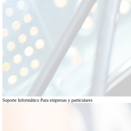
Soporte Informático
Para empresas y particulares