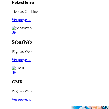
PekesBoiro
Tiendas On-Line
Ver proyecto
SebasWeb
Páginas Web
Ver proyecto
CMR
Páginas Web
Ver proyecto