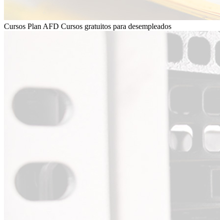
Cursos Plan AFD
Cursos gratuitos para desempleados