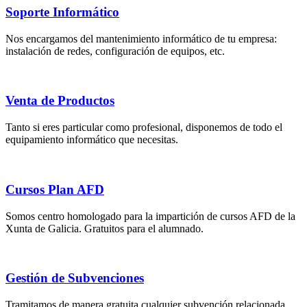
Soporte Informático
Nos encargamos del mantenimiento informático de tu empresa:
instalación de redes, configuración de equipos, etc.
Venta de Productos
Tanto si eres particular como profesional, disponemos de todo el
equipamiento informático que necesitas.
Cursos Plan AFD
Somos centro homologado para la impartición de cursos AFD de la
Xunta de Galicia. Gratuitos para el alumnado.
Gestión de Subvenciones
Tramitamos de manera gratuita cualquier subvención relacionada