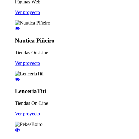
Páginas Web
Ver proyecto
Nautica Piñeiro
Tiendas On-Line
Ver proyecto
LenceriaTiti
Tiendas On-Line
Ver proyecto