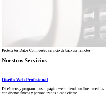
Protege tus Datos
Con nuestro servicio de backups remotos
Nuestros
Servicios
Diseño Web Profesional
Diseñamos y programamos tu página web o tienda on-line a medida,
con diseños únicos y personalizados a cada cliente.