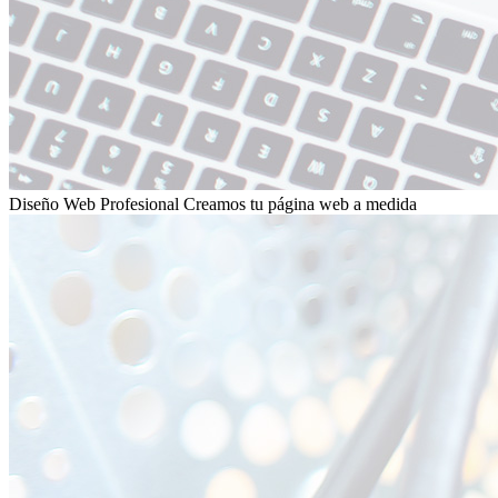
Diseño Web Profesional
Creamos tu página web a medida